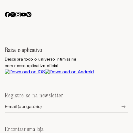
Baixe o aplicativo
Descubra todo o universo Intimissimi
com nosso aplicativo oficial.
Registre-se na newsletter
Encontrar uma loja