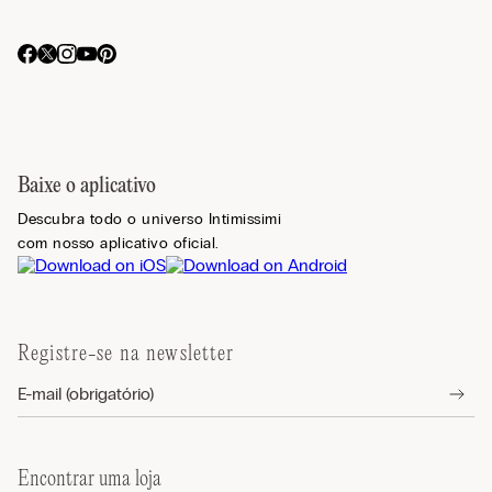
Baixe o aplicativo
Descubra todo o universo Intimissimi
com nosso aplicativo oficial.
Registre-se na newsletter
Encontrar uma loja