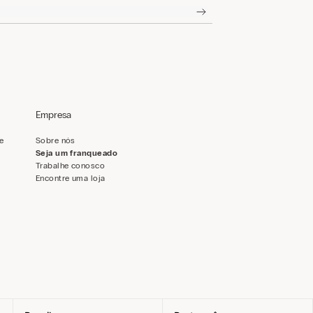
Empresa
de
Sobre nós
Seja um franqueado
Trabalhe conosco
Encontre uma loja