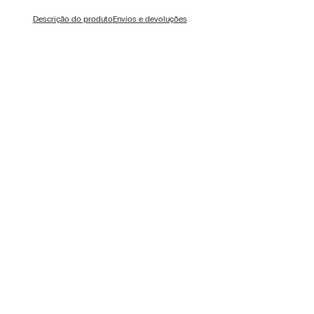
Descrição do produto
Envios e devoluções