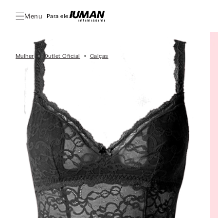
Menu
Para ele:
Mulher
Outlet Oficial
Calças