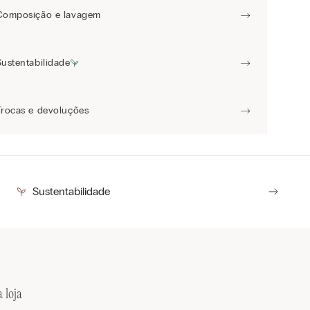
Composição e lavagem
Sustentabilidade
Trocas e devoluções
Sustentabilidade
 loja