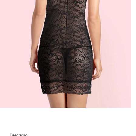
Descrição