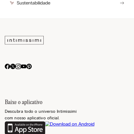
Sustentabilidade
Baixe o aplicativo
Descubra todo o universo Intimissimi
com nosso aplicativo oficial.