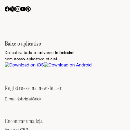
Baixe o aplicativo
Descubra todo o universo Intimissimi
com nosso aplicativo oficial.
Registre-se na newsletter
Encontrar uma loja