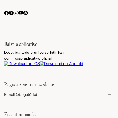
Baixe o aplicativo
Descubra todo o universo Intimissimi
com nosso aplicativo oficial.
Registre-se na newsletter
Encontrar uma loja