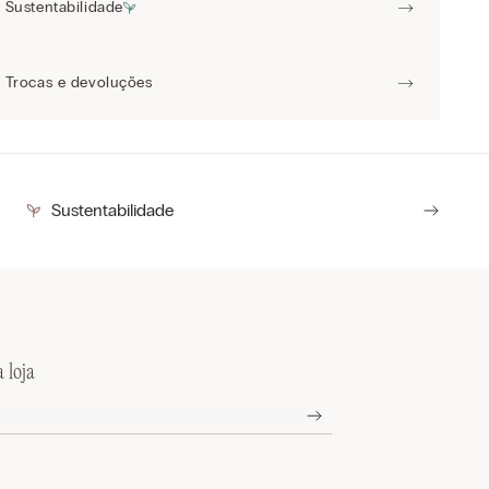
Sustentabilidade
Trocas e devoluções
Sustentabilidade
 loja