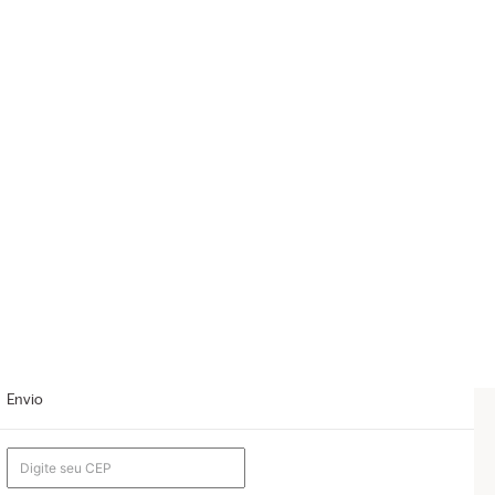
Envio