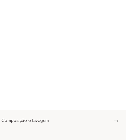
Composição e lavagem