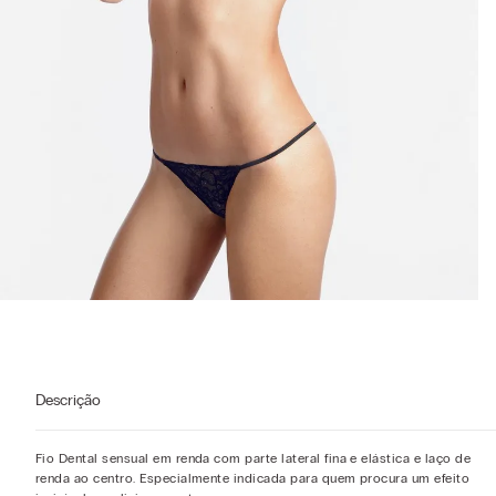
Descrição
Fio Dental sensual em renda com parte lateral fina e elástica e laço de
renda ao centro. Especialmente indicada para quem procura um efeito