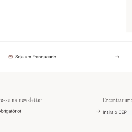
Seja um Franqueado
re-se na newsletter
Encontrar uma