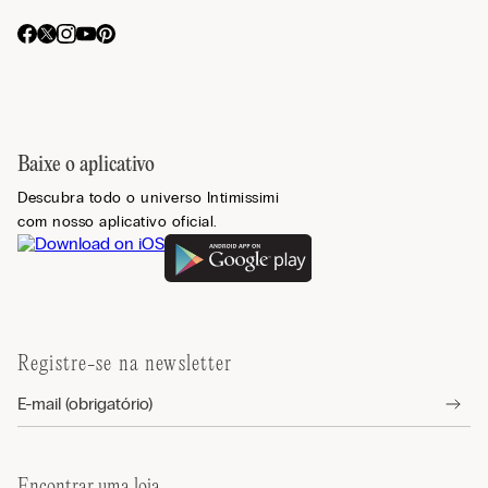
Baixe o aplicativo
Descubra todo o universo Intimissimi
com nosso aplicativo oficial.
Registre-se na newsletter
Encontrar uma loja