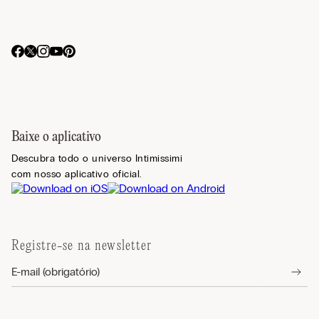
Baixe o aplicativo
Descubra todo o universo Intimissimi
com nosso aplicativo oficial.
Registre-se na newsletter