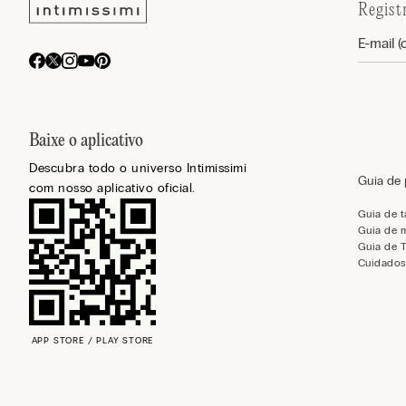
Regist
Baixe o aplicativo
Descubra todo o universo Intimissimi
Guia de
com nosso aplicativo oficial.
Guia de 
Guia de 
Guia de 
Cuidados
APP STORE / PLAY STORE