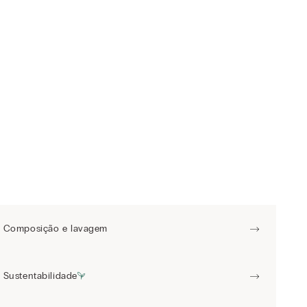
Composição e lavagem
Sustentabilidade