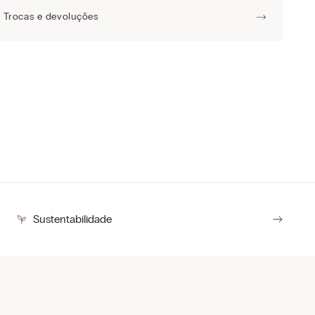
Trocas e devoluções
Sustentabilidade