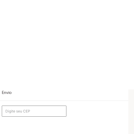
Envio