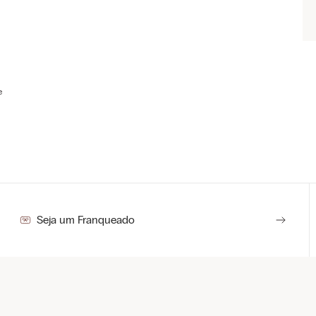
e
Seja um Franqueado