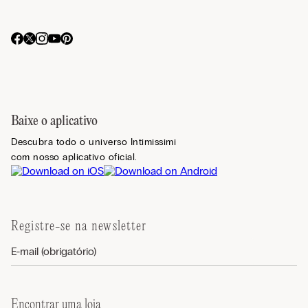
Baixe o aplicativo
Descubra todo o universo Intimissimi
com nosso aplicativo oficial.
Registre-se na newsletter
Encontrar uma loja