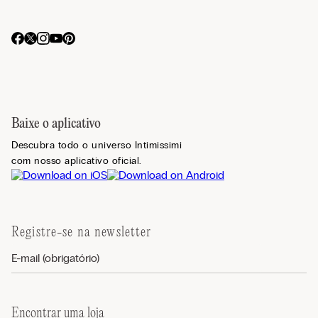
Baixe o aplicativo
Descubra todo o universo Intimissimi
com nosso aplicativo oficial.
Registre-se na newsletter
Encontrar uma loja