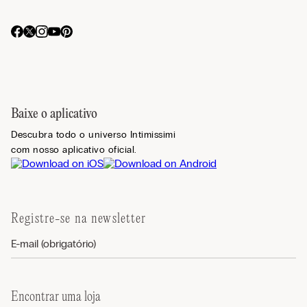
Baixe o aplicativo
Descubra todo o universo Intimissimi
com nosso aplicativo oficial.
Registre-se na newsletter
Encontrar uma loja