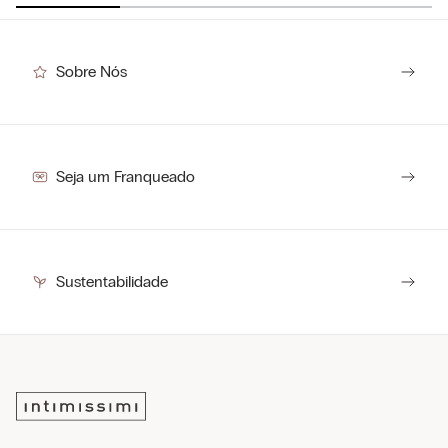
Sobre Nós
Seja um Franqueado
Sustentabilidade