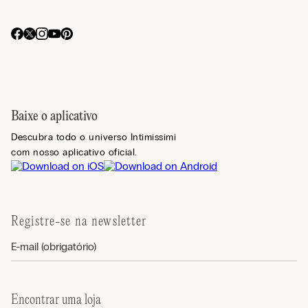
Baixe o aplicativo
Descubra todo o universo Intimissimi
com nosso aplicativo oficial.
Registre-se na newsletter
Encontrar uma loja