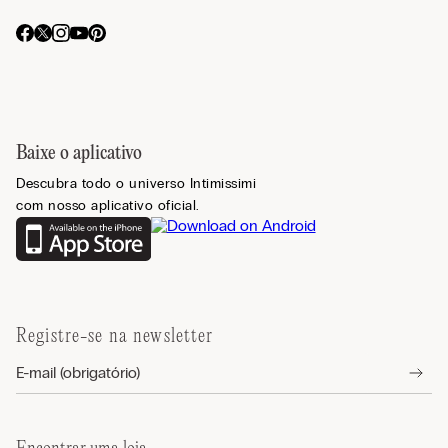
Baixe o aplicativo
Descubra todo o universo Intimissimi
com nosso aplicativo oficial.
Registre-se na newsletter