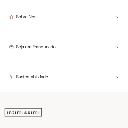
Sobre Nós
Seja um Franqueado
Sustentabilidade