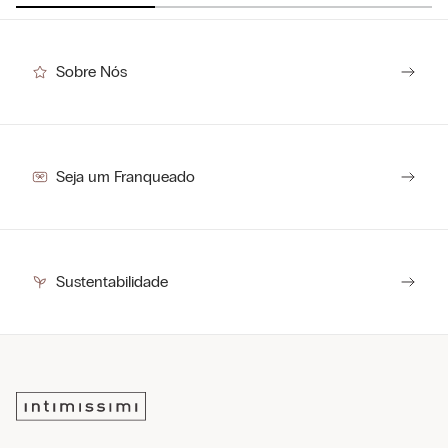
Sobre Nós
Seja um Franqueado
Sustentabilidade