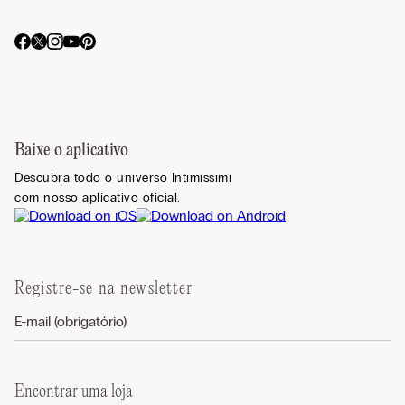
Baixe o aplicativo
Descubra todo o universo Intimissimi
com nosso aplicativo oficial.
Registre-se na newsletter
Encontrar uma loja