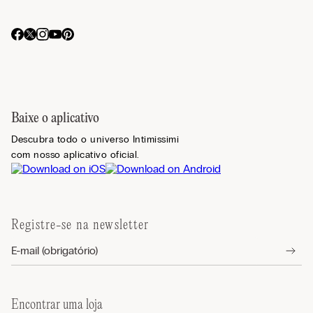
Baixe o aplicativo
Descubra todo o universo Intimissimi
com nosso aplicativo oficial.
Registre-se na newsletter
Encontrar uma loja