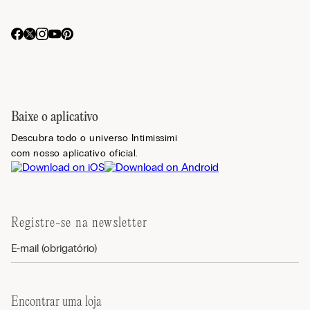
Baixe o aplicativo
Descubra todo o universo Intimissimi
com nosso aplicativo oficial.
Registre-se na newsletter
Encontrar uma loja