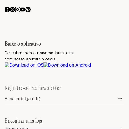
Baixe o aplicativo
Descubra todo o universo Intimissimi
com nosso aplicativo oficial.
Registre-se na newsletter
Encontrar uma loja