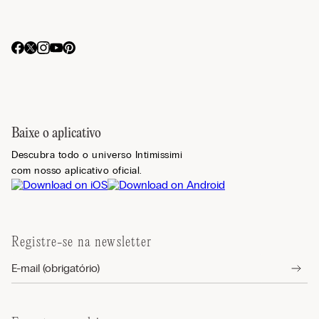
Baixe o aplicativo
Descubra todo o universo Intimissimi
com nosso aplicativo oficial.
Registre-se na newsletter