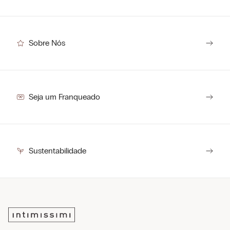
Sobre Nós
Seja um Franqueado
Sustentabilidade