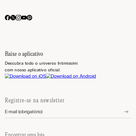
Baixe o aplicativo
Descubra todo o universo Intimissimi
com nosso aplicativo oficial.
Registre-se na newsletter
Encontrar uma loja