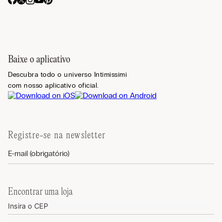
Baixe o aplicativo
Descubra todo o universo Intimissimi
com nosso aplicativo oficial.
Registre-se na newsletter
Encontrar uma loja