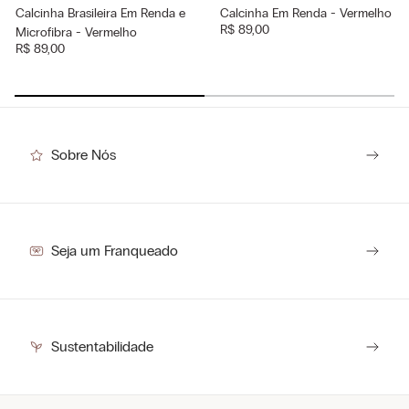
Calcinha Brasileira Em Renda e
Calcinha Em Renda - Vermelho
R$
89
,
00
Microfibra - Vermelho
R$
89
,
00
Sobre Nós
Seja um Franqueado
Sustentabilidade