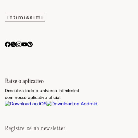
Baixe o aplicativo
Descubra todo o universo Intimissimi
com nosso aplicativo oficial.
Registre-se na newsletter