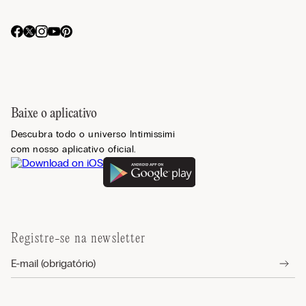
Baixe o aplicativo
Descubra todo o universo Intimissimi
com nosso aplicativo oficial.
Registre-se na newsletter