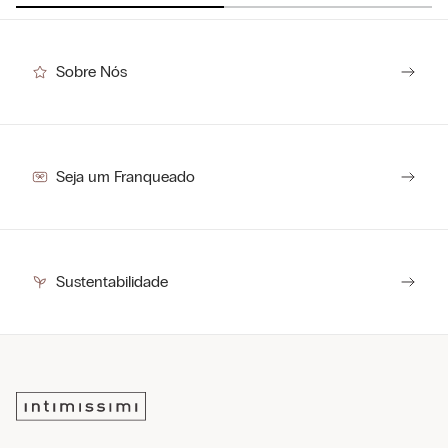
Sobre Nós
Seja um Franqueado
Sustentabilidade