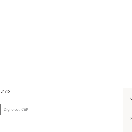
Envio