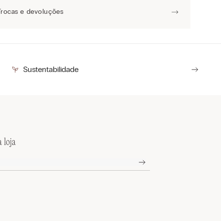
Trocas e devoluções
Sustentabilidade
 loja