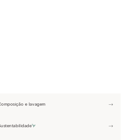
Composição e lavagem
Sustentabilidade