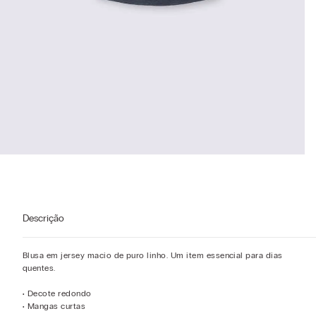
Descrição
Blusa em jersey macio de puro linho. Um item essencial para dias
quentes.
• Decote redondo
• Mangas curtas