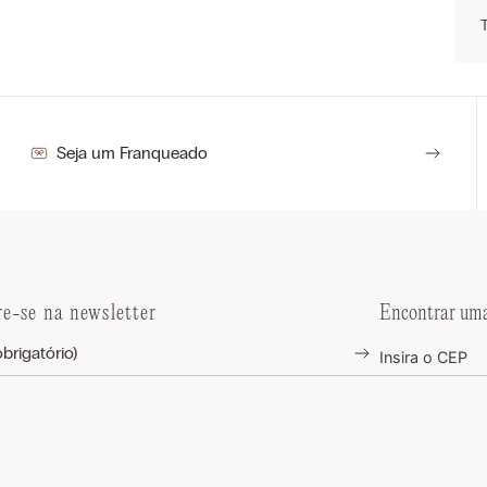
Seja um Franqueado
re-se na newsletter
Encontrar uma