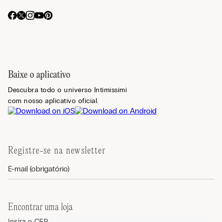
Baixe o aplicativo
Descubra todo o universo Intimissimi
com nosso aplicativo oficial.
Registre-se na newsletter
Encontrar uma loja