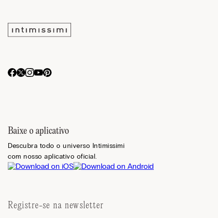
Baixe o aplicativo
Descubra todo o universo Intimissimi
com nosso aplicativo oficial.
Registre-se na newsletter