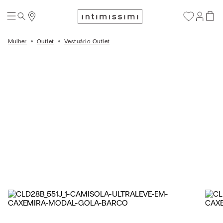
Mulher
Outlet
Vestuário Outlet