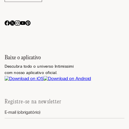
Baixe o aplicativo
Descubra todo o universo Intimissimi
com nosso aplicativo oficial.
Registre-se na newsletter