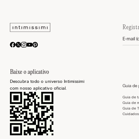
Regist
Baixe o aplicativo
Descubra todo o universo Intimissimi
Guia de
com nosso aplicativo oficial.
Guia de 
Guia de 
Guia de 
Cuidados