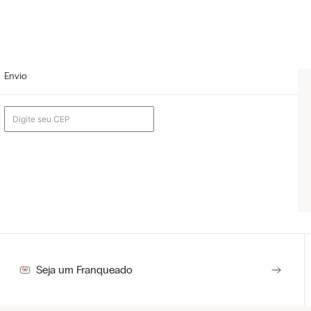
Envio
Seja um Franqueado