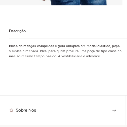
Descrição
Blusa de mangas compridas e gola olímpica em modal elástico, peça
simples e refinada. Ideal para quem procura uma peça de tipo clássico
mas ao mesmo tempo básico. A vestibilidade é aderente.
Sobre Nós