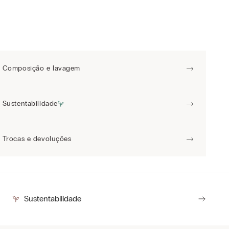
Composição e lavagem
Sustentabilidade
Trocas e devoluções
Sustentabilidade