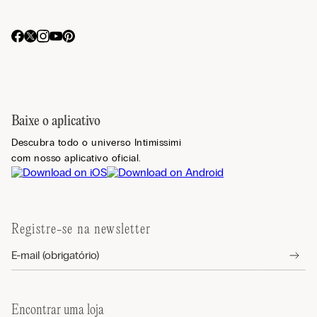
Baixe o aplicativo
Descubra todo o universo Intimissimi
com nosso aplicativo oficial.
Registre-se na newsletter
Encontrar uma loja