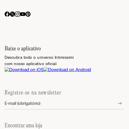
Baixe o aplicativo
Descubra todo o universo Intimissimi
com nosso aplicativo oficial.
Registre-se na newsletter
Encontrar uma loja