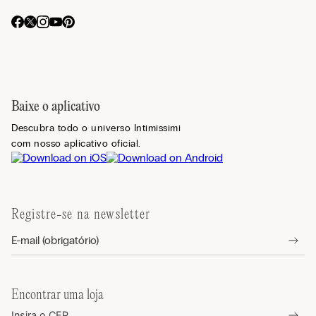
Baixe o aplicativo
Descubra todo o universo Intimissimi
com nosso aplicativo oficial.
Registre-se na newsletter
Encontrar uma loja