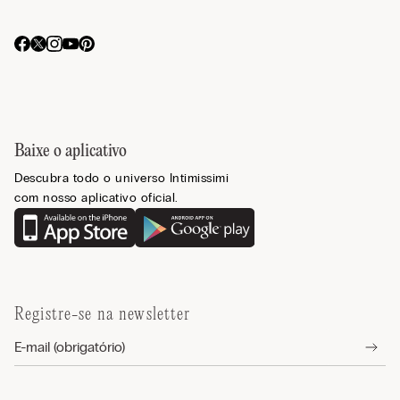
Baixe o aplicativo
Descubra todo o universo Intimissimi
com nosso aplicativo oficial.
Registre-se na newsletter