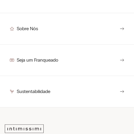
Sobre Nós
Seja um Franqueado
Sustentabilidade