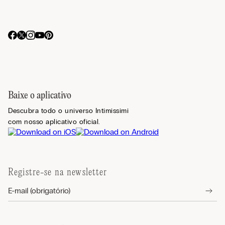
Baixe o aplicativo
Descubra todo o universo Intimissimi
com nosso aplicativo oficial.
Registre-se na newsletter