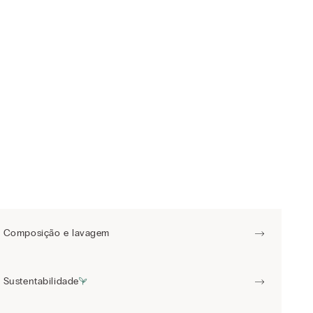
Composição e lavagem
Sustentabilidade