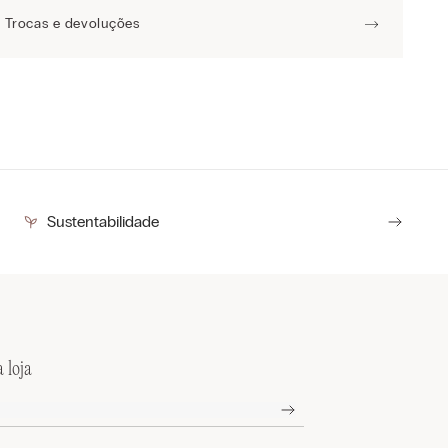
Trocas e devoluções
Sustentabilidade
 loja