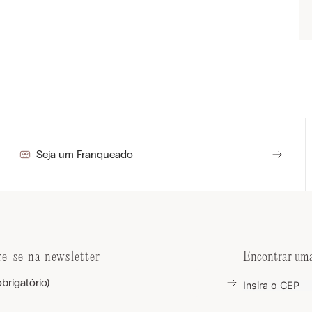
Seja um Franqueado
re-se na newsletter
Encontrar uma