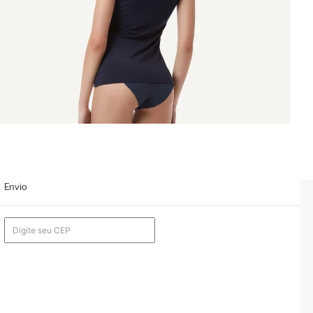
Envio