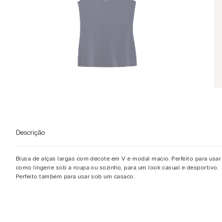
Descrição
Blusa de alças largas com decote em V e modal macio. Perfeito para usar
como lingerie sob a roupa ou sozinho, para um look casual e desportivo.
Perfeito também para usar sob um casaco.