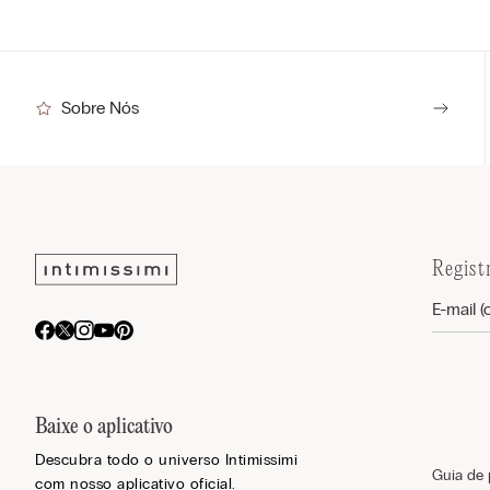
Sobre Nós
Regist
Baixe o aplicativo
Descubra todo o universo Intimissimi
Guia de
com nosso aplicativo oficial.