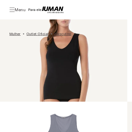
Menu
Para ele:
Mulher
Outlet Oficial
Masculino