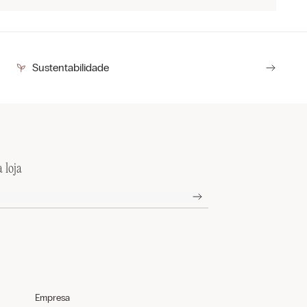
Sustentabilidade
 loja
Empresa