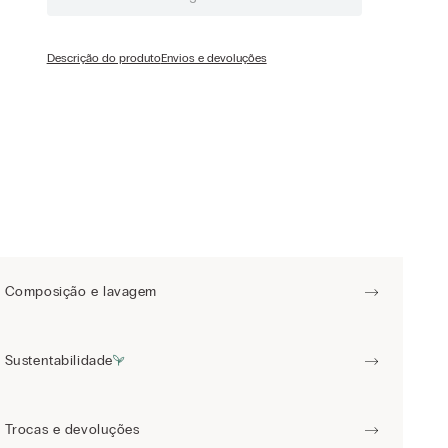
Descrição do produto
Envios e devoluções
Composição e lavagem
Sustentabilidade
Trocas e devoluções