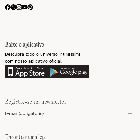
Baixe o aplicativo
Descubra todo o universo Intimissimi
com nosso aplicativo oficial.
Registre-se na newsletter
Encontrar uma loja