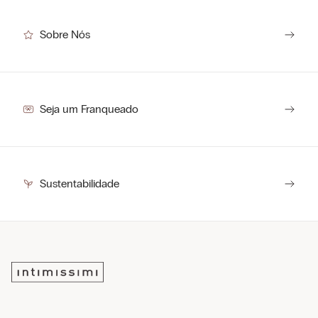
Sobre Nós
Seja um Franqueado
Sustentabilidade