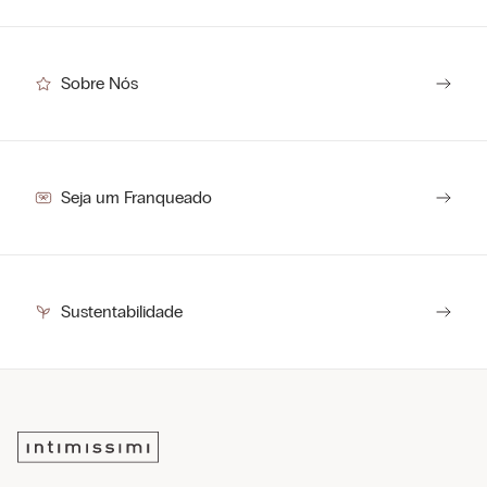
Sobre Nós
Seja um Franqueado
Sustentabilidade