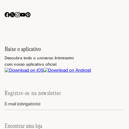
Baixe o aplicativo
Descubra todo o universo Intimissimi
com nosso aplicativo oficial.
Registre-se na newsletter
Encontrar uma loja