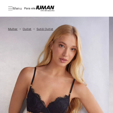
Menu
Para ele:
Mulher
Outlet
Sutiã Outlet