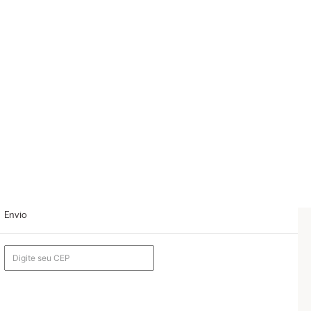
Envio