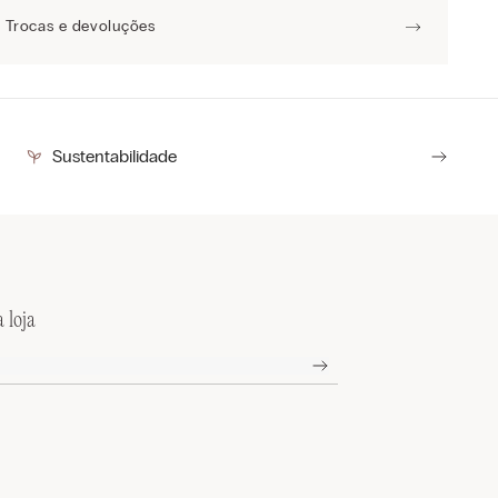
Trocas e devoluções
Sustentabilidade
 loja