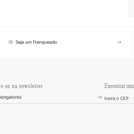
Seja um Franqueado
re-se na newsletter
Encontrar uma