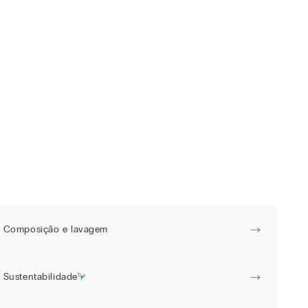
Composição e lavagem
Sustentabilidade