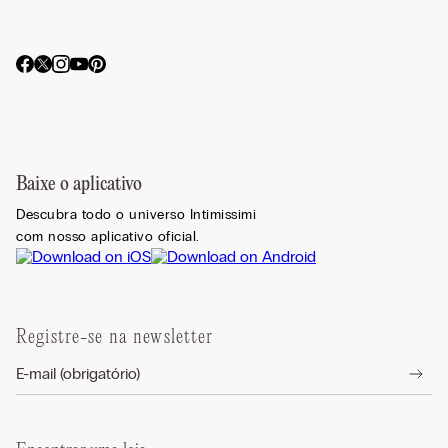
Baixe o aplicativo
Descubra todo o universo Intimissimi
com nosso aplicativo oficial.
Registre-se na newsletter