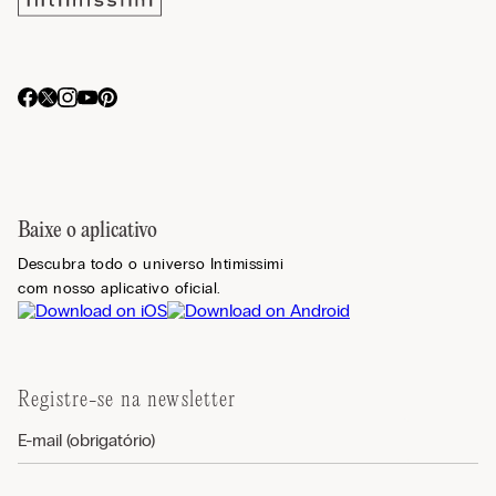
Baixe o aplicativo
Descubra todo o universo Intimissimi
com nosso aplicativo oficial.
Registre-se na newsletter