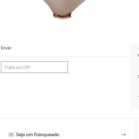
Envio
Seja um Franqueado