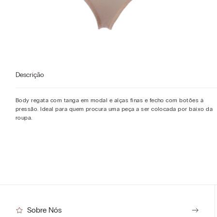
Descrição
Body regata com tanga em modal e alças finas e fecho com botões à
pressão. Ideal para quem procura uma peça a ser colocada por baixo da
roupa.
Sobre Nós