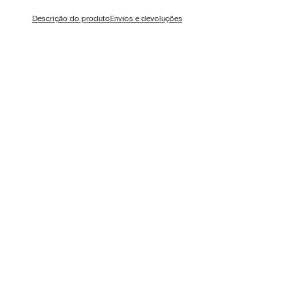
Descrição do produto
Envios e devoluções