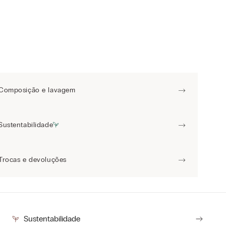
Composição e lavagem
Sustentabilidade
Trocas e devoluções
Sustentabilidade