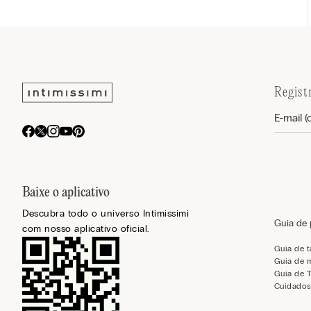
Regist
Baixe o aplicativo
Descubra todo o universo Intimissimi
Guia de
com nosso aplicativo oficial.
Guia de 
Guia de 
Guia de 
Cuidados