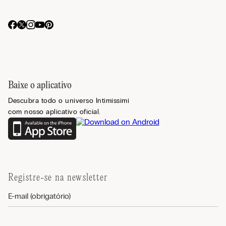
Baixe o aplicativo
Descubra todo o universo Intimissimi
com nosso aplicativo oficial.
Registre-se na newsletter