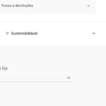
Trocas e devoluções
Sustentabilidade
 loja