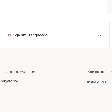
Seja um Franqueado
re-se na newsletter
Encontrar uma