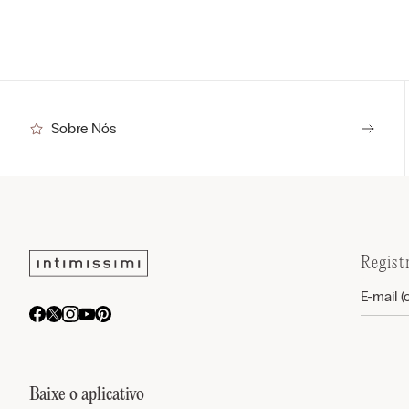
Sobre Nós
Regist
Baixe o aplicativo