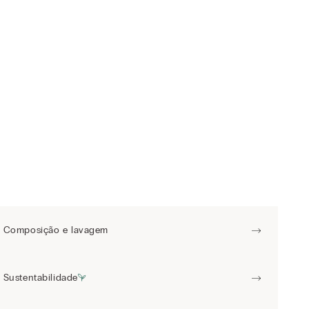
Composição e lavagem
Sustentabilidade