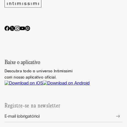
Baixe o aplicativo
Descubra todo o universo Intimissimi
com nosso aplicativo oficial.
Registre-se na newsletter