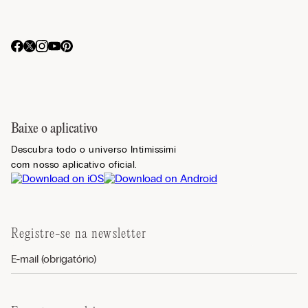
Baixe o aplicativo
Descubra todo o universo Intimissimi
com nosso aplicativo oficial.
Registre-se na newsletter