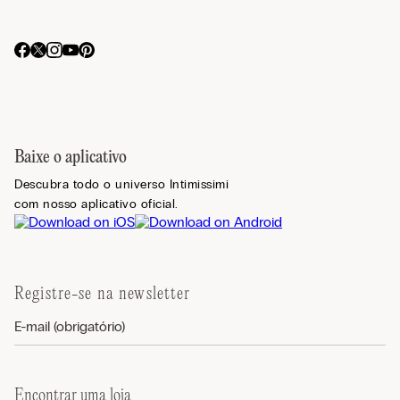
Baixe o aplicativo
Descubra todo o universo Intimissimi
com nosso aplicativo oficial.
Registre-se na newsletter
Encontrar uma loja