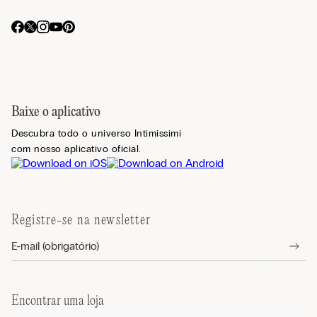
Baixe o aplicativo
Descubra todo o universo Intimissimi
com nosso aplicativo oficial.
Registre-se na newsletter
Encontrar uma loja