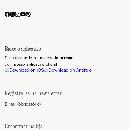
Baixe o aplicativo
Descubra todo o universo Intimissimi
com nosso aplicativo oficial.
Registre-se na newsletter
Encontrar uma loja