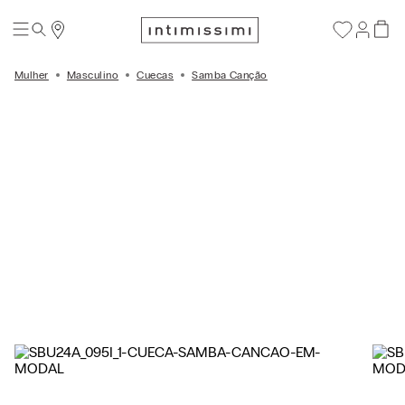
Mulher
Masculino
Cuecas
Samba Canção