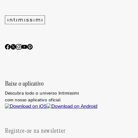
Baixe o aplicativo
Descubra todo o universo Intimissimi
com nosso aplicativo oficial.
Registre-se na newsletter